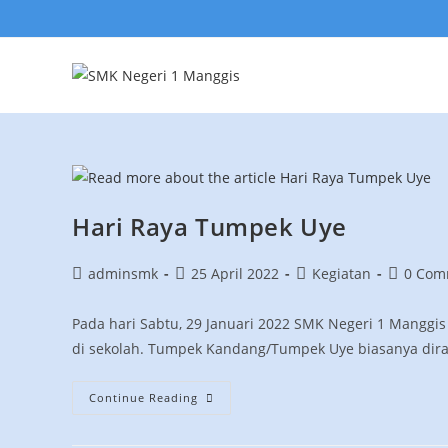
Hari Raya Tumpek Uye
adminsmk
25 April 2022
Kegiatan
0 Com
Pada hari Sabtu, 29 Januari 2022 SMK Negeri 1 Mangg
di sekolah. Tumpek Kandang/Tumpek Uye biasanya diray
Continue Reading