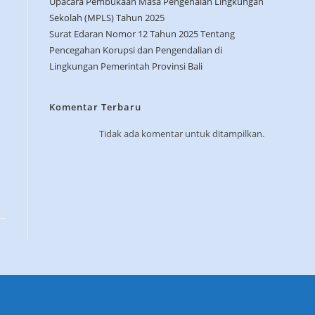
Upacara Pembukaan Masa Pengenalan Lingkungan
Sekolah (MPLS) Tahun 2025
Surat Edaran Nomor 12 Tahun 2025 Tentang
Pencegahan Korupsi dan Pengendalian di
Lingkungan Pemerintah Provinsi Bali
Komentar Terbaru
Tidak ada komentar untuk ditampilkan.