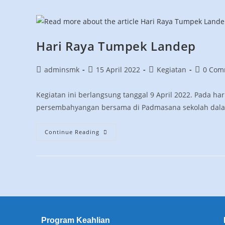
Hari Raya Tumpek Landep
adminsmk
15 April 2022
Kegiatan
0 Com
Kegiatan ini berlangsung tanggal 9 April 2022. Pada ha
persembahyangan bersama di Padmasana sekolah dala
Continue Reading
Program Keahlian