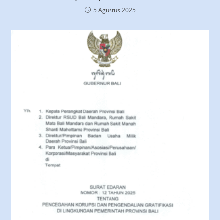
5 Agustus 2025