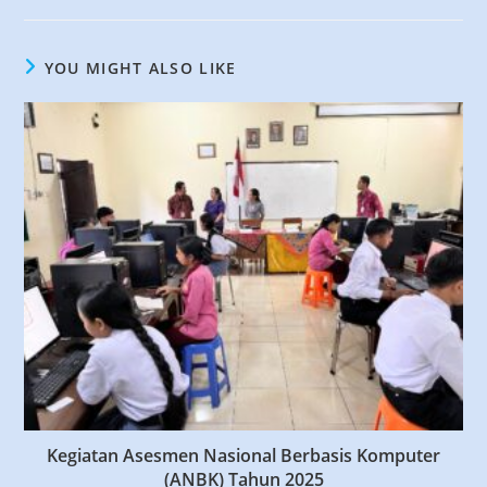
YOU MIGHT ALSO LIKE
Kegiatan Asesmen Nasional Berbasis Komputer
(ANBK) Tahun 2025