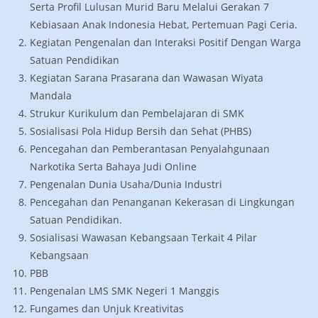
Serta Profil Lulusan Murid Baru Melalui Gerakan 7
Kebiasaan Anak Indonesia Hebat, Pertemuan Pagi Ceria.
Kegiatan Pengenalan dan Interaksi Positif Dengan Warga
Satuan Pendidikan
Kegiatan Sarana Prasarana dan Wawasan Wiyata
Mandala
Strukur Kurikulum dan Pembelajaran di SMK
Sosialisasi Pola Hidup Bersih dan Sehat (PHBS)
Pencegahan dan Pemberantasan Penyalahgunaan
Narkotika Serta Bahaya Judi Online
Pengenalan Dunia Usaha/Dunia Industri
Pencegahan dan Penanganan Kekerasan di Lingkungan
Satuan Pendidikan.
Sosialisasi Wawasan Kebangsaan Terkait 4 Pilar
Kebangsaan
PBB
Pengenalan LMS SMK Negeri 1 Manggis
Fungames dan Unjuk Kreativitas