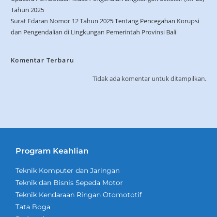
Tahun 2025
Surat Edaran Nomor 12 Tahun 2025 Tentang Pencegahan Korupsi
dan Pengendalian di Lingkungan Pemerintah Provinsi Bali
Komentar Terbaru
Tidak ada komentar untuk ditampilkan.
Program Keahlian
Teknik Komputer dan Jaringan
Teknik dan Bisnis Sepeda Motor
Teknik Kendaraan Ringan Otomototif
Tata Boga