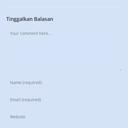
Tinggalkan Balasan