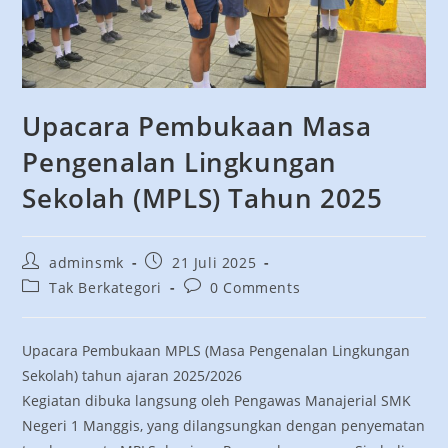
Upacara Pembukaan Masa
Pengenalan Lingkungan
Sekolah (MPLS) Tahun 2025
adminsmk
21 Juli 2025
Tak Berkategori
0 Comments
Upacara Pembukaan MPLS (Masa Pengenalan Lingkungan
Sekolah) tahun ajaran 2025/2026
Kegiatan dibuka langsung oleh Pengawas Manajerial SMK
Negeri 1 Manggis, yang dilangsungkan dengan penyematan