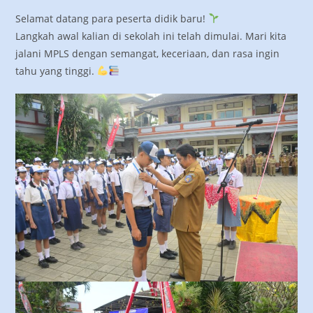
Selamat datang para peserta didik baru!
Langkah awal kalian di sekolah ini telah dimulai. Mari kita
jalani MPLS dengan semangat, keceriaan, dan rasa ingin
tahu yang tinggi.