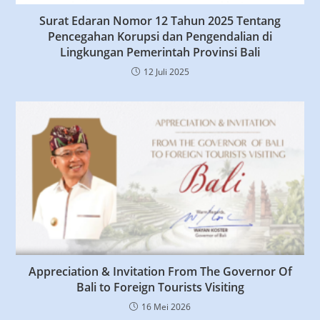
Surat Edaran Nomor 12 Tahun 2025 Tentang
Pencegahan Korupsi dan Pengendalian di
Lingkungan Pemerintah Provinsi Bali
12 Juli 2025
Appreciation & Invitation From The Governor Of
Bali to Foreign Tourists Visiting
16 Mei 2026