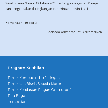
Surat Edaran Nomor 12 Tahun 2025 Tentang Pencegahan Korupsi
dan Pengendalian di Lingkungan Pemerintah Provinsi Bali
Komentar Terbaru
Tidak ada komentar untuk ditampilkan.
Program Keahlian
Teknik Komputer dan Jaringan
Teknik dan Bisnis Sepeda Motor
Teknik Kendaraan Ringan Otomototif
Tata Boga
Perhotelan