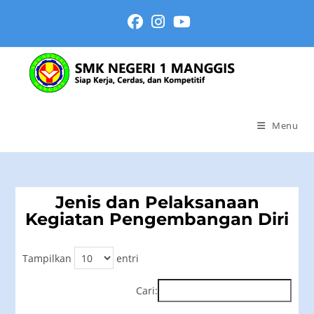
Menu
Jenis dan Pelaksanaan
Kegiatan Pengembangan Diri
Tampilkan
entri
Cari: