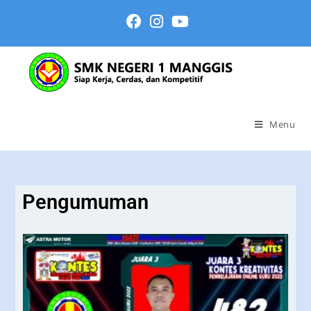
Menu
Pengumuman