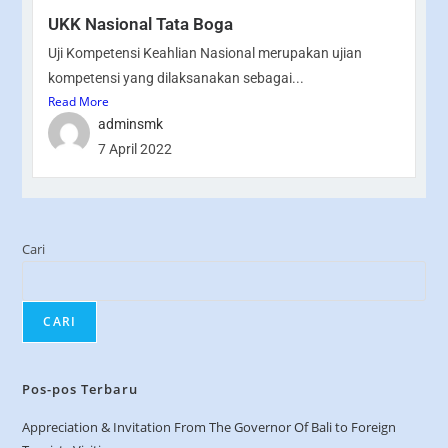
UKK Nasional Tata Boga
Uji Kompetensi Keahlian Nasional merupakan ujian
kompetensi yang dilaksanakan sebagai...
Read More
adminsmk
7 April 2022
Cari
CARI
Pos-pos Terbaru
Appreciation & Invitation From The Governor Of Bali to Foreign