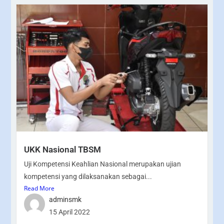
UKK Nasional TBSM
Uji Kompetensi Keahlian Nasional merupakan ujian
kompetensi yang dilaksanakan sebagai...
Read More
adminsmk
15 April 2022