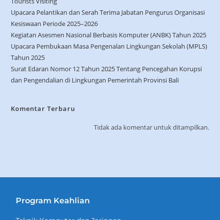
Tourists Visiting
Upacara Pelantikan dan Serah Terima Jabatan Pengurus Organisasi
Kesiswaan Periode 2025–2026
Kegiatan Asesmen Nasional Berbasis Komputer (ANBK) Tahun 2025
Upacara Pembukaan Masa Pengenalan Lingkungan Sekolah (MPLS)
Tahun 2025
Surat Edaran Nomor 12 Tahun 2025 Tentang Pencegahan Korupsi
dan Pengendalian di Lingkungan Pemerintah Provinsi Bali
Komentar Terbaru
Tidak ada komentar untuk ditampilkan.
Program Keahlian