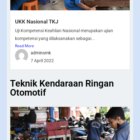
UKK Nasional TKJ
Uji Kompetensi Keahlian Nasional merupakan ujian
kompetensi yang dilaksanakan sebagai...
Read More
adminsmk
7 April 2022
Teknik Kendaraan Ringan
Otomotif