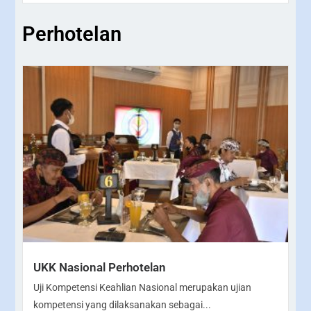
Perhotelan
UKK Nasional Perhotelan
Uji Kompetensi Keahlian Nasional merupakan ujian
kompetensi yang dilaksanakan sebagai...