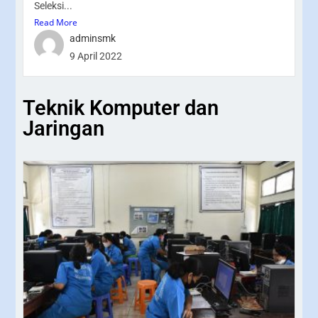
Seleksi...
Read More
adminsmk
9 April 2022
Teknik Komputer dan
Jaringan