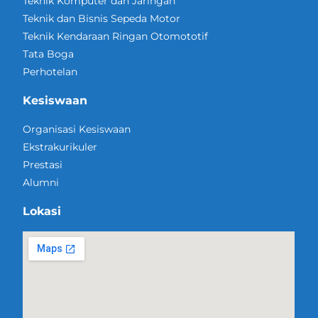
Teknik Komputer dan Jaringan
Teknik dan Bisnis Sepeda Motor
Teknik Kendaraan Ringan Otomototif
Tata Boga
Perhotelan
Kesiswaan
Organisasi Kesiswaan
Ekstrakurikuler
Prestasi
Alumni
Lokasi