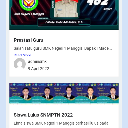
Prestasi Guru
Salah satu guru SMK Negeri 1 Manggis, Bapak I Made...
Read More
adminsmk
9 April 2022
Siswa Lulus SNMPTN 2022
Lima siswa SMK Negeri 1 Manggis berhasil lulus pada