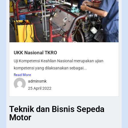
UKK Nasional TKRO
Uji Kompetensi Keahlian Nasional merupakan ujian
kompetensi yang dilaksanakan sebagai...
Read More
adminsmk
25 April 2022
Teknik dan Bisnis Sepeda
Motor