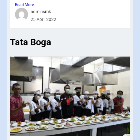
Read More
adminsmk
25 April 2022
Tata Boga