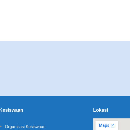
Kesiswaan
Lokasi
Organisasi Kesiswaan