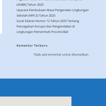
(ANBK) Tahun 2025
Upacara Pembukaan Masa Pengenalan Lingkungan
Sekolah (MPLS) Tahun 2025
Surat Edaran Nomor 12 Tahun 2025 Tentang
Pencegahan Korupsi dan Pengendalian di
Lingkungan Pemerintah Provinsi Bali
Komentar Terbaru
Tidak ada komentar untuk ditampilkan.