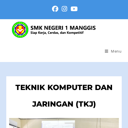
Menu
TEKNIK KOMPUTER DAN
JARINGAN (TKJ)