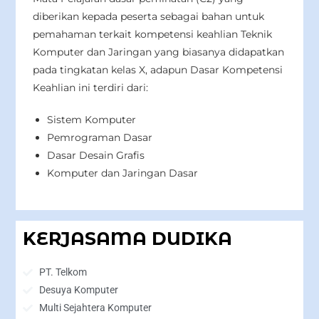
diberikan kepada peserta sebagai bahan untuk
pemahaman terkait kompetensi keahlian Teknik
Komputer dan Jaringan yang biasanya didapatkan
pada tingkatan kelas X, adapun Dasar Kompetensi
Keahlian ini terdiri dari:
Sistem Komputer
Pemrograman Dasar
Dasar Desain Grafis
Komputer dan Jaringan Dasar
KERJASAMA DUDIKA
PT. Telkom
Desuya Komputer
Multi Sejahtera Komputer