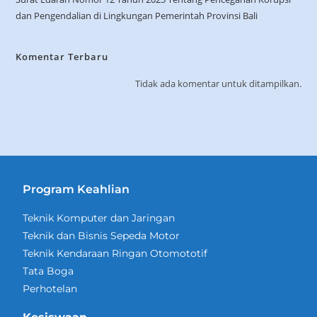
dan Pengendalian di Lingkungan Pemerintah Provinsi Bali
Komentar Terbaru
Tidak ada komentar untuk ditampilkan.
Program Keahlian
Teknik Komputer dan Jaringan
Teknik dan Bisnis Sepeda Motor
Teknik Kendaraan Ringan Otomototif
Tata Boga
Perhotelan