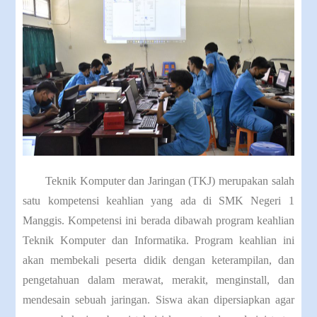
Teknik Komputer dan Jaringan (TKJ) merupakan salah
satu kompetensi keahlian yang ada di SMK Negeri 1
Manggis. Kompetensi ini berada dibawah program keahlian
Teknik Komputer dan Informatika. Program keahlian ini
akan membekali peserta didik dengan keterampilan, dan
pengetahuan dalam merawat, merakit, menginstall, dan
mendesain sebuah jaringan. Siswa akan dipersiapkan agar