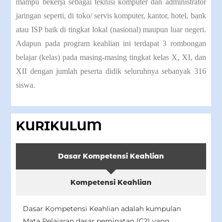
mampu bekerja sebagai teknisi komputer dan administrator
jaringan seperti, di toko/ servis komputer, kantor, hotel, bank
atau ISP baik di tingkat lokal (nasional) maupun luar negeri.
Adapun pada program keahlian ini terdapat 3 rombongan
belajar (kelas) pada masing-masing tingkat kelas X, XI, dan
XII dengan jumlah peserta didik seluruhnya sebanyak 316
siswa.
KURIKULUM
Dasar Kompetensi Keahlian
Kompetensi Keahlian
Dasar Kompetensi Keahlian adalah kumpulan
Mata Pelajaran dasar peminatan (C2) yang